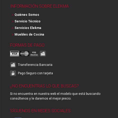
INFORMACIÓN SOBRE ELEKMA
Quiénes Somos
Servicio Técnico
Servicios Elekma
Muebles de Cocina
FORMAS DE PAGO
Transferencia Bancaria
Pago Seguro con tarjeta
¿NO ENCUENTRAS LO QUE BUSCAS?
Si no encuentra en nuestra web el modelo que está buscando
consúltenos y le daremos el mejor precio.
SÍGUENOS EN REDES SOCIALES