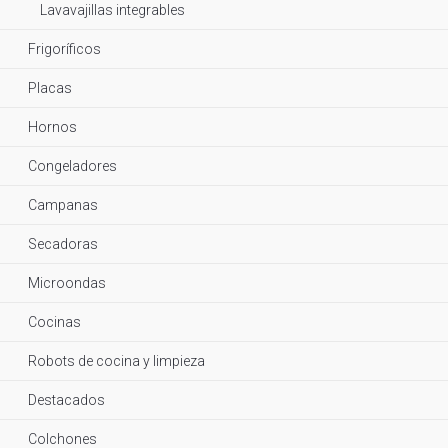
Lavavajillas integrables
Frigoríficos
Placas
Hornos
Congeladores
Campanas
Secadoras
Microondas
Cocinas
Robots de cocina y limpieza
Destacados
Colchones