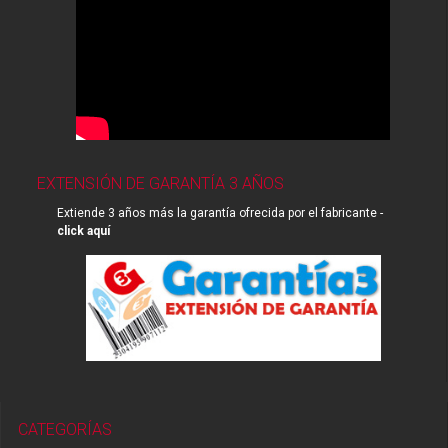
EXTENSIÓN DE GARANTÍA 3 AÑOS
Extiende 3 años más la garantía ofrecida por el fabricante -
click aquí
CATEGORÍAS