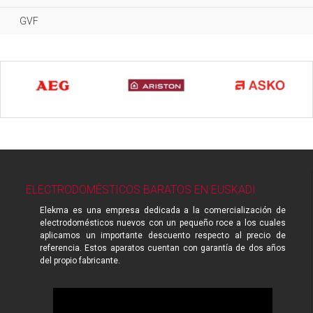
GVF
ELECTRODOMÉSTICOS BARATOS EN EUSKADI
Elekma es una empresa dedicada a la comercialización de
electrodomésticos nuevos con un pequeño roce a los cuales
aplicamos un importante descuento respecto al precio de
referencia. Estos aparatos cuentan con garantía de dos años
del propio fabricante.