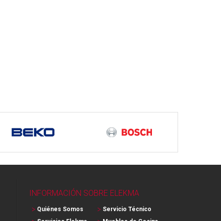
INFORMACIÓN SOBRE ELEKMA
Quiénes Somos
Servicio Técnico