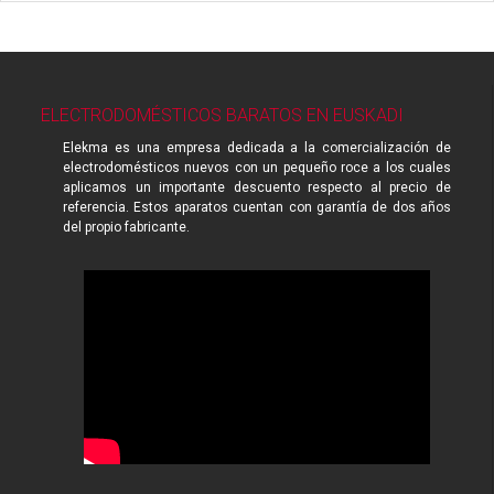
ELECTRODOMÉSTICOS BARATOS EN EUSKADI
Elekma es una empresa dedicada a la comercialización de
electrodomésticos nuevos con un pequeño roce a los cuales
aplicamos un importante descuento respecto al precio de
referencia. Estos aparatos cuentan con garantía de dos años
del propio fabricante.