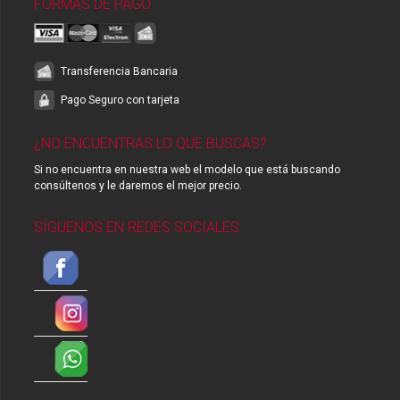
FORMAS DE PAGO
Transferencia Bancaria
Pago Seguro con tarjeta
¿NO ENCUENTRAS LO QUE BUSCAS?
Si no encuentra en nuestra web el modelo que está buscando
consúltenos y le daremos el mejor precio.
SÍGUENOS EN REDES SOCIALES