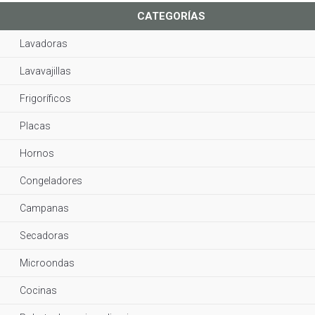
CATEGORÍAS
Lavadoras
Lavavajillas
Frigoríficos
Placas
Hornos
Congeladores
Campanas
Secadoras
Microondas
Cocinas