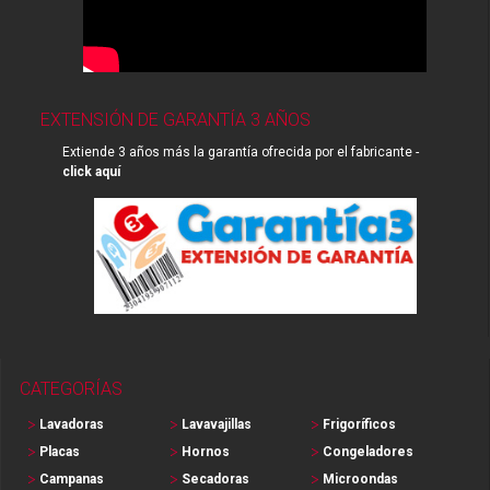
EXTENSIÓN DE GARANTÍA 3 AÑOS
Extiende 3 años más la garantía ofrecida por el fabricante -
click aquí
CATEGORÍAS
Lavadoras
Lavavajillas
Frigoríficos
Placas
Hornos
Congeladores
Campanas
Secadoras
Microondas