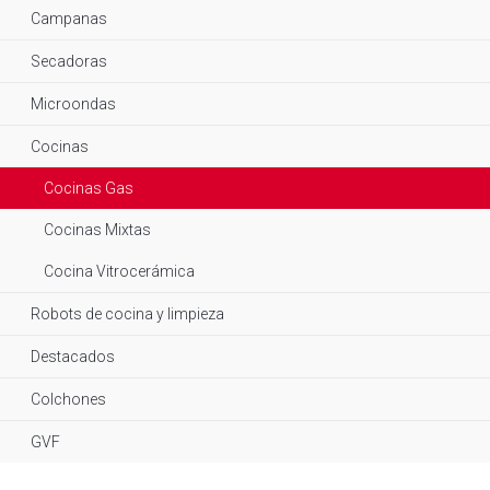
Campanas
Secadoras
Microondas
Cocinas
Cocinas Gas
Cocinas Mixtas
Cocina Vitrocerámica
Robots de cocina y limpieza
Destacados
Colchones
GVF