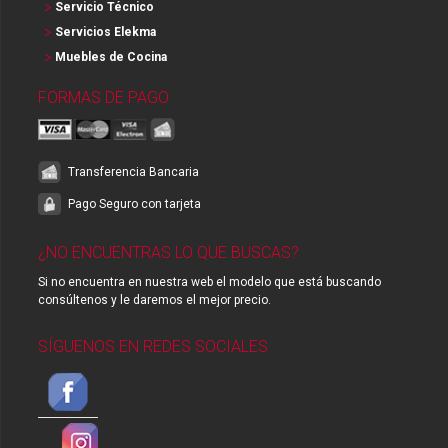
Servicio Técnico
Servicios Elekma
Muebles de Cocina
FORMAS DE PAGO
Transferencia Bancaria
Pago Seguro con tarjeta
¿NO ENCUENTRAS LO QUE BUSCAS?
Si no encuentra en nuestra web el modelo que está buscando
consúltenos y le daremos el mejor precio.
SÍGUENOS EN REDES SOCIALES