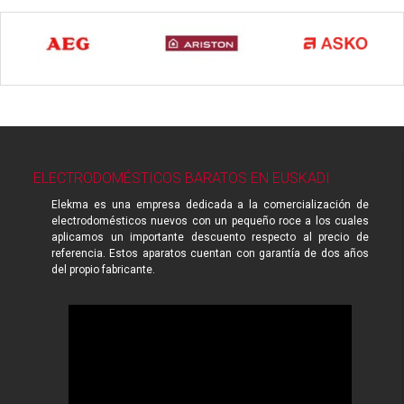
ELECTRODOMÉSTICOS BARATOS EN EUSKADI
Elekma es una empresa dedicada a la comercialización de
electrodomésticos nuevos con un pequeño roce a los cuales
aplicamos un importante descuento respecto al precio de
referencia. Estos aparatos cuentan con garantía de dos años
del propio fabricante.