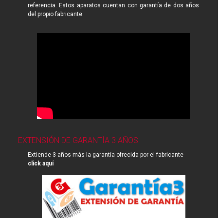
referencia. Estos aparatos cuentan con garantía de dos años
del propio fabricante.
EXTENSIÓN DE GARANTÍA 3 AÑOS
Extiende 3 años más la garantía ofrecida por el fabricante -
click aquí