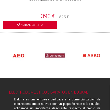
390 €
525 €
AÑADIR AL CARRITO
ELECTRODOMÉSTICOS BARATOS EN EUSKADI
Elekma es una empresa dedicada a la comercialización de
electrodomésticos nuevos con un pequeño roce a los cuales
aplicamos un importante descuento respecto al precio de