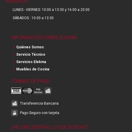
HORARIOS
LUNES - VIERNES: 10:00 a 13:30 y 16:00 a 20:00
SÁBADOS : 10:00 a 13:30
INFORMACIÓN SOBRE ELEKMA
Quiénes Somos
Servicio Técnico
Servicios Elekma
Muebles de Cocina
FORMAS DE PAGO
Transferencia Bancaria
Pago Seguro con tarjeta
¿NO ENCUENTRAS LO QUE BUSCAS?