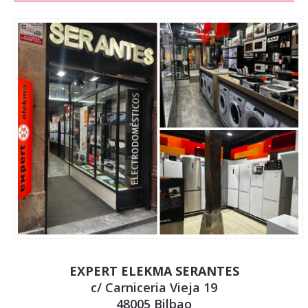
EXPERT ELEKMA SERANTES
c/ Carniceria Vieja 19
48005 Bilbao