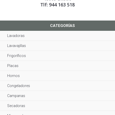
Tlf: 944 163 518
CATEGORÍAS
Lavadoras
Lavavajillas
Frigoríficos
Placas
Hornos
Congeladores
Campanas
Secadoras