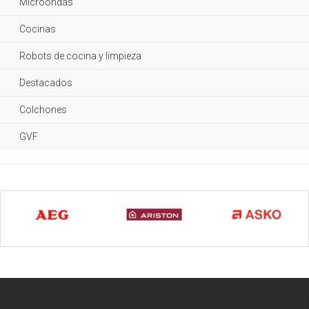
Microondas
Cocinas
Robots de cocina y limpieza
Destacados
Colchones
GVF