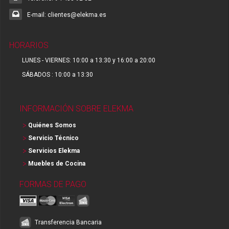
E-mail: clientes@elekma.es
HORARIOS
LUNES - VIERNES: 10:00 a 13:30 y 16:00 a 20:00
SÁBADOS : 10:00 a 13:30
INFORMACIÓN SOBRE ELEKMA
Quiénes Somos
Servicio Técnico
Servicios Elekma
Muebles de Cocina
FORMAS DE PAGO
Transferencia Bancaria