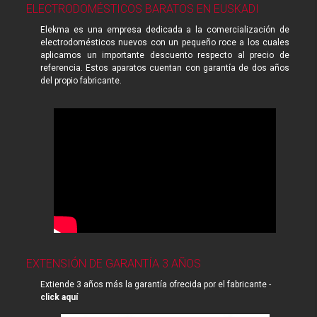
ELECTRODOMÉSTICOS BARATOS EN EUSKADI
Elekma es una empresa dedicada a la comercialización de
electrodomésticos nuevos con un pequeño roce a los cuales
aplicamos un importante descuento respecto al precio de
referencia. Estos aparatos cuentan con garantía de dos años
del propio fabricante.
EXTENSIÓN DE GARANTÍA 3 AÑOS
Extiende 3 años más la garantía ofrecida por el fabricante -
click aquí