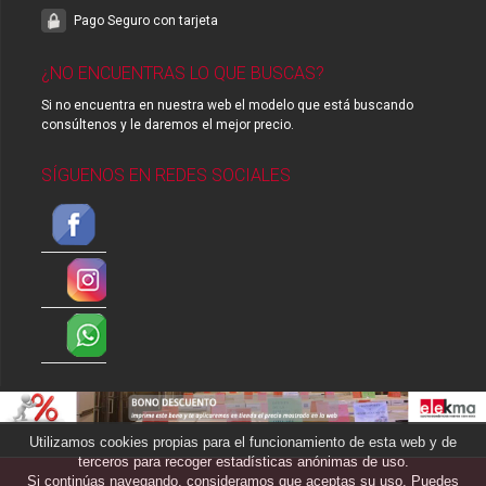
Pago Seguro con tarjeta
¿NO ENCUENTRAS LO QUE BUSCAS?
Si no encuentra en nuestra web el modelo que está buscando
consúltenos y le daremos el mejor precio.
SÍGUENOS EN REDES SOCIALES
Utilizamos cookies propias para el funcionamiento de esta web y de
terceros para recoger estadísticas anónimas de uso.
Si continúas navegando, consideramos que aceptas su uso. Puedes