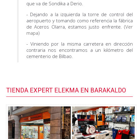
que va de Sondika a Derio.
- Dejando a la izquierda la torre de control del
aeropuerto y tomando como referencia la fábrica
de Aceros Olarra, estamos justo enfrente. (
Ver
mapa
)
- Viniendo por la misma carretera en dirección
contraria nos encontramos a un kilómetro del
cementerio de Bilbao.
TIENDA EXPERT ELEKMA EN BARAKALDO