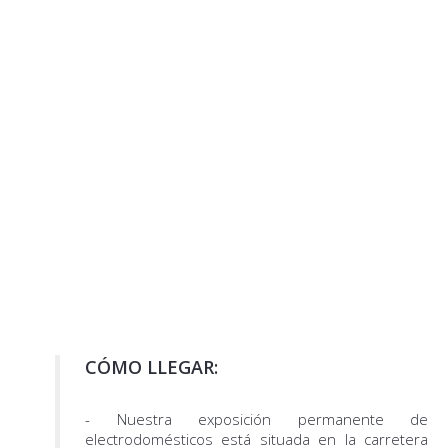
CÓMO LLEGAR:
- Nuestra exposición permanente de
electrodomésticos está situada en la carretera