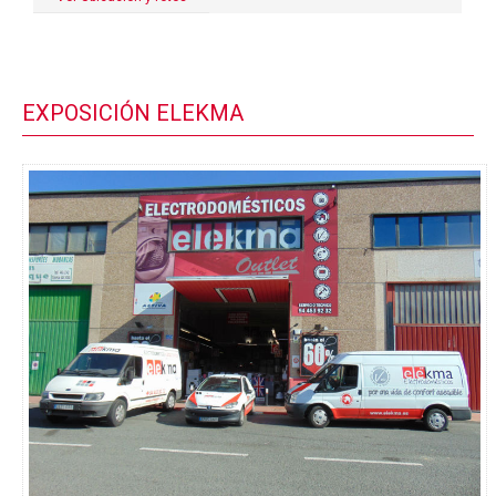
EXPOSICIÓN ELEKMA