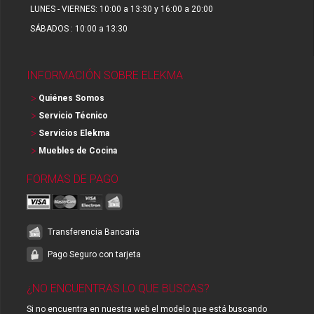
LUNES - VIERNES: 10:00 a 13:30 y 16:00 a 20:00
SÁBADOS : 10:00 a 13:30
INFORMACIÓN SOBRE ELEKMA
Quiénes Somos
Servicio Técnico
Servicios Elekma
Muebles de Cocina
FORMAS DE PAGO
Transferencia Bancaria
Pago Seguro con tarjeta
¿NO ENCUENTRAS LO QUE BUSCAS?
Si no encuentra en nuestra web el modelo que está buscando