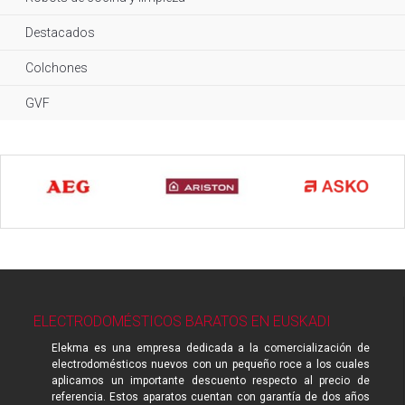
Destacados
Colchones
GVF
ELECTRODOMÉSTICOS BARATOS EN EUSKADI
Elekma es una empresa dedicada a la comercialización de
electrodomésticos nuevos con un pequeño roce a los cuales
aplicamos un importante descuento respecto al precio de
referencia. Estos aparatos cuentan con garantía de dos años