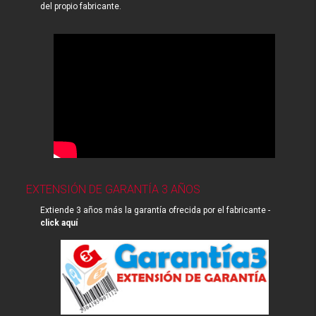
del propio fabricante.
EXTENSIÓN DE GARANTÍA 3 AÑOS
Extiende 3 años más la garantía ofrecida por el fabricante -
click aquí