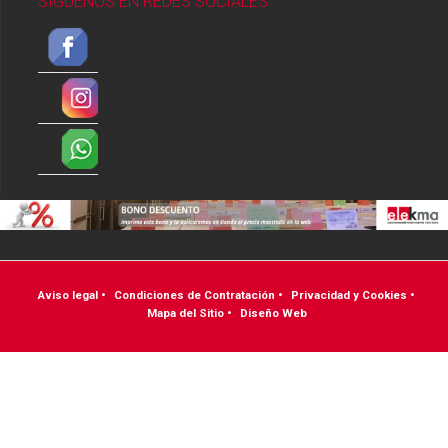
SÍGUENOS EN REDES SOCIALES
Aviso legal
•
Condiciones de Contratación
•
Privacidad y Cookies
•
Mapa del Sitio
•
Diseño Web