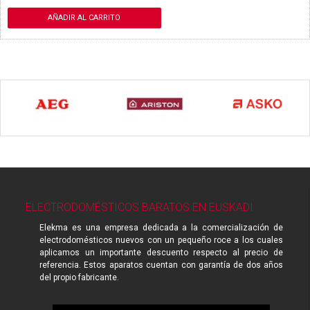
AÑADIR AL CARRITO
ELECTRODOMÉSTICOS BARATOS EN EUSKADI
Elekma es una empresa dedicada a la comercialización de
electrodomésticos nuevos con un pequeño roce a los cuales
aplicamos un importante descuento respecto al precio de
referencia. Estos aparatos cuentan con garantía de dos años
del propio fabricante.