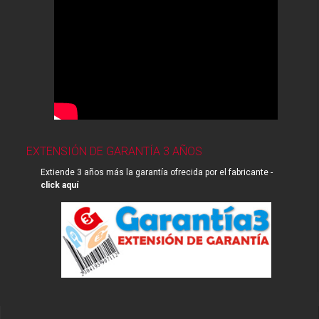
EXTENSIÓN DE GARANTÍA 3 AÑOS
Extiende 3 años más la garantía ofrecida por el fabricante -
click aquí