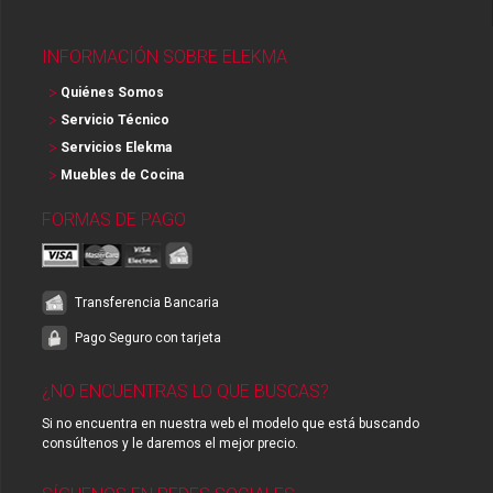
INFORMACIÓN SOBRE ELEKMA
Quiénes Somos
Servicio Técnico
Servicios Elekma
Muebles de Cocina
FORMAS DE PAGO
Transferencia Bancaria
Pago Seguro con tarjeta
¿NO ENCUENTRAS LO QUE BUSCAS?
Si no encuentra en nuestra web el modelo que está buscando
consúltenos y le daremos el mejor precio.