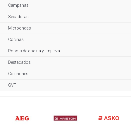
Campanas
Secadoras
Microondas
Cocinas
Robots de cocina y limpieza
Destacados
Colchones
GVF