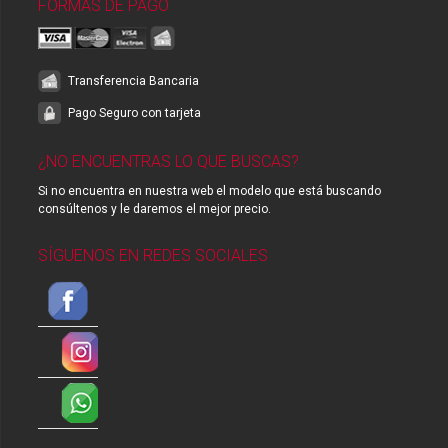
FORMAS DE PAGO
Transferencia Bancaria
Pago Seguro con tarjeta
¿NO ENCUENTRAS LO QUE BUSCAS?
Si no encuentra en nuestra web el modelo que está buscando
consúltenos y le daremos el mejor precio.
SÍGUENOS EN REDES SOCIALES