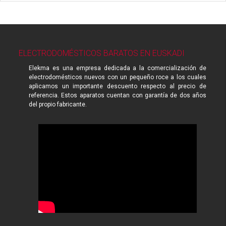
ELECTRODOMÉSTICOS BARATOS EN EUSKADI
Elekma es una empresa dedicada a la comercialización de
electrodomésticos nuevos con un pequeño roce a los cuales
aplicamos un importante descuento respecto al precio de
referencia. Estos aparatos cuentan con garantía de dos años
del propio fabricante.