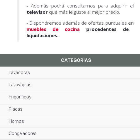
- Además podrá consultarnos para adquirir el
televisor
que más le guste al mejor precio.
- Dispondremos además de ofertas puntuales en
muebles de cocina
procedentes de
liquidaciones.
CATEGORÍAS
Lavadoras
Lavavajillas
Frigoríficos
Placas
Hornos
Congeladores