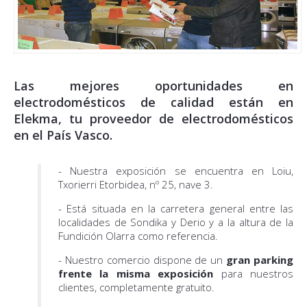
Las mejores oportunidades en
electrodomésticos de calidad están en
Elekma, tu proveedor de electrodomésticos
en el País Vasco.
- Nuestra exposición se encuentra en Loiu,
Txorierri Etorbidea, nº 25, nave 3.
- Está situada en la carretera general entre las
localidades de Sondika y Derio y a la altura de la
Fundición Olarra como referencia.
- Nuestro comercio dispone de un
gran parking
frente la misma exposición
para nuestros
clientes, completamente gratuito.