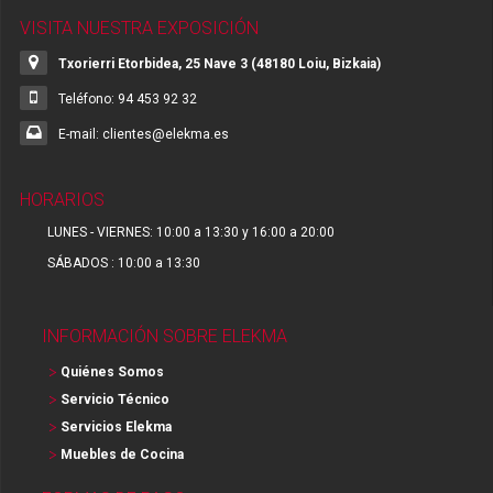
VISITA NUESTRA EXPOSICIÓN
Txorierri Etorbidea, 25 Nave 3 (48180 Loiu, Bizkaia)
Teléfono: 94 453 92 32
E-mail: clientes@elekma.es
HORARIOS
LUNES - VIERNES: 10:00 a 13:30 y 16:00 a 20:00
SÁBADOS : 10:00 a 13:30
INFORMACIÓN SOBRE ELEKMA
Quiénes Somos
Servicio Técnico
Servicios Elekma
Muebles de Cocina