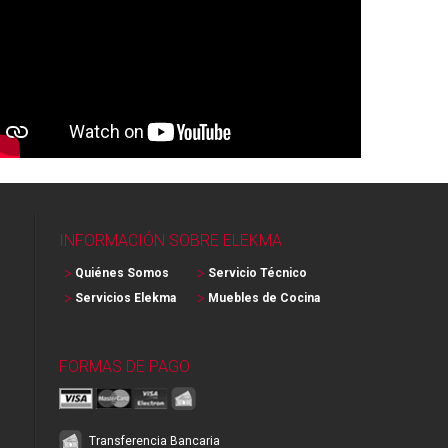
INFORMACIÓN SOBRE ELEKMA
Quiénes Somos
Servicio Técnico
Servicios Elekma
Muebles de Cocina
FORMAS DE PAGO
Transferencia Bancaria