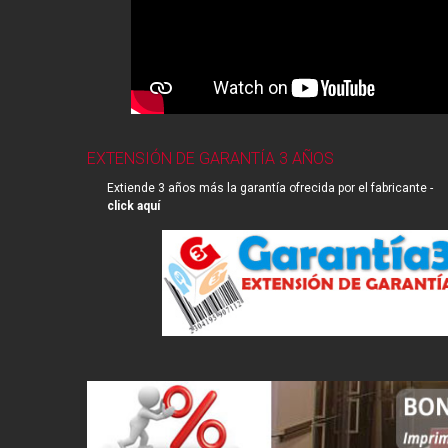
EXTENSIÓN DE GARANTÍA 3 AÑOS
Extiende 3 años más la garantía ofrecida por el fabricante -
click aquí