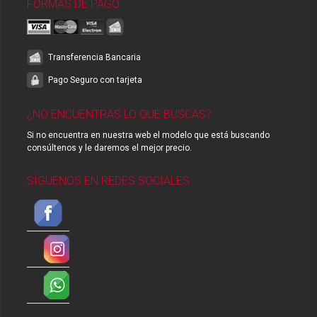
FORMAS DE PAGO
Transferencia Bancaria
Pago Seguro con tarjeta
¿NO ENCUENTRAS LO QUE BUSCAS?
Si no encuentra en nuestra web el modelo que está buscando
consúltenos y le daremos el mejor precio.
SÍGUENOS EN REDES SOCIALES