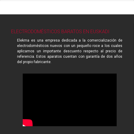
ELECTRODOMÉSTICOS BARATOS EN EUSKADI
Elekma es una empresa dedicada a la comercialización de
electrodomésticos nuevos con un pequeño roce a los cuales
aplicamos un importante descuento respecto al precio de
referencia. Estos aparatos cuentan con garantía de dos años
del propio fabricante.