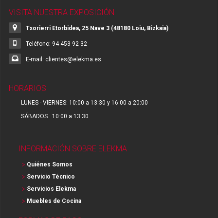
VISITA NUESTRA EXPOSICIÓN
Txorierri Etorbidea, 25 Nave 3 (48180 Loiu, Bizkaia)
Teléfono: 94 453 92 32
E-mail: clientes@elekma.es
HORARIOS
LUNES - VIERNES: 10:00 a 13:30 y 16:00 a 20:00
SÁBADOS : 10:00 a 13:30
INFORMACIÓN SOBRE ELEKMA
Quiénes Somos
Servicio Técnico
Servicios Elekma
Muebles de Cocina