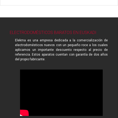
ELECTRODOMÉSTICOS BARATOS EN EUSKADI
Elekma es una empresa dedicada a la comercialización de
electrodomésticos nuevos con un pequeño roce a los cuales
aplicamos un importante descuento respecto al precio de
referencia. Estos aparatos cuentan con garantía de dos años
del propio fabricante.