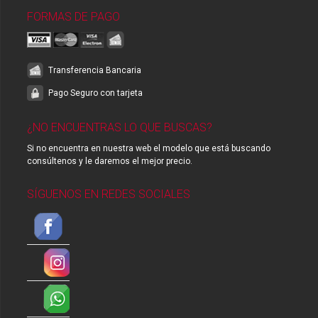
FORMAS DE PAGO
Transferencia Bancaria
Pago Seguro con tarjeta
¿NO ENCUENTRAS LO QUE BUSCAS?
Si no encuentra en nuestra web el modelo que está buscando
consúltenos y le daremos el mejor precio.
SÍGUENOS EN REDES SOCIALES