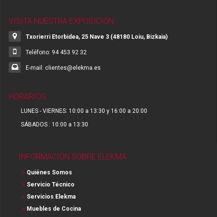
VISITA NUESTRA EXPOSICIÓN
Txorierri Etorbidea, 25 Nave 3 (48180 Loiu, Bizkaia)
Teléfono: 94 453 92 32
E-mail: clientes@elekma.es
HORARIOS
LUNES - VIERNES: 10:00 a 13:30 y 16:00 a 20:00
SÁBADOS : 10:00 a 13:30
INFORMACIÓN SOBRE ELEKMA
Quiénes Somos
Servicio Técnico
Servicios Elekma
Muebles de Cocina