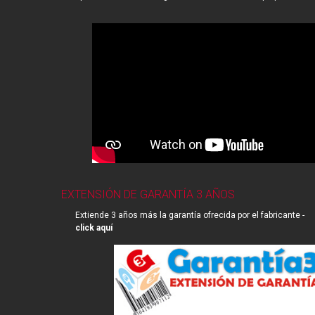
EXTENSIÓN DE GARANTÍA 3 AÑOS
Extiende 3 años más la garantía ofrecida por el fabricante -
click aquí