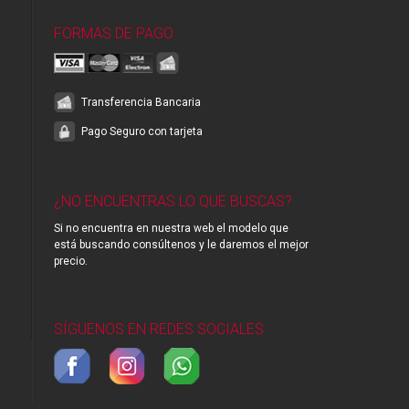
FORMAS DE PAGO
Transferencia Bancaria
Pago Seguro con tarjeta
¿NO ENCUENTRAS LO QUE BUSCAS?
Si no encuentra en nuestra web el modelo que
está buscando consúltenos y le daremos el mejor
precio.
SÍGUENOS EN REDES SOCIALES