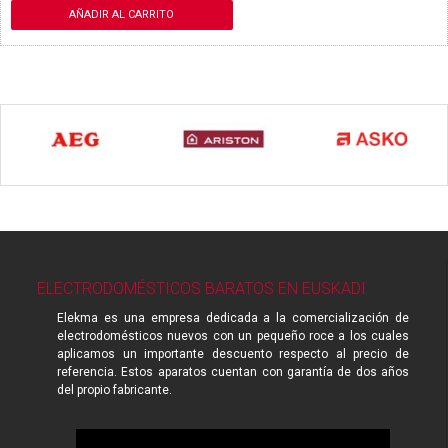
AÑADIR AL CARRITO
ELECTRODOMÉSTICOS BARATOS EN EUSKADI
Elekma es una empresa dedicada a la comercialización de
electrodomésticos nuevos con un pequeño roce a los cuales
aplicamos un importante descuento respecto al precio de
referencia. Estos aparatos cuentan con garantía de dos años
del propio fabricante.