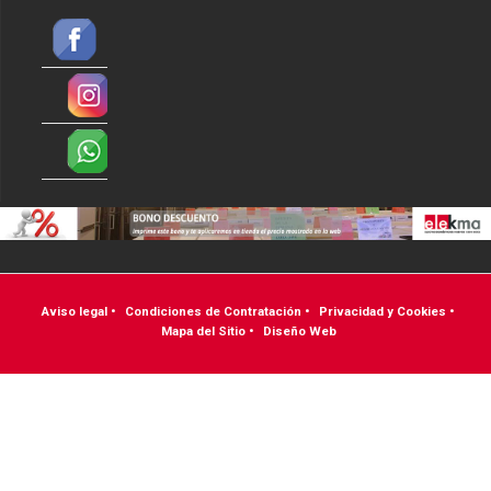
Aviso legal
•
Condiciones de Contratación
•
Privacidad y Cookies
•
Mapa del Sitio
•
Diseño Web