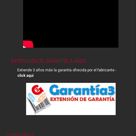
EXTENSIÓN DE GARANTÍA 3 AÑOS
Extiende 3 años más la garantía ofrecida por el fabricante -
click aquí
CATEGORÍAS