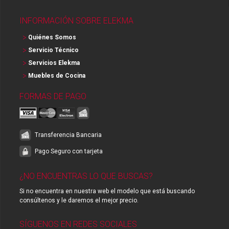
INFORMACIÓN SOBRE ELEKMA
Quiénes Somos
Servicio Técnico
Servicios Elekma
Muebles de Cocina
FORMAS DE PAGO
Transferencia Bancaria
Pago Seguro con tarjeta
¿NO ENCUENTRAS LO QUE BUSCAS?
Si no encuentra en nuestra web el modelo que está buscando
consúltenos y le daremos el mejor precio.
SÍGUENOS EN REDES SOCIALES