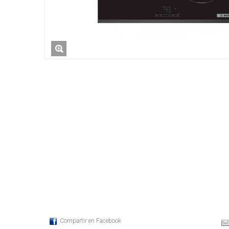
Compartir en Facebook