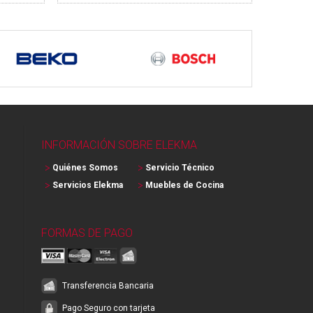
INFORMACIÓN SOBRE ELEKMA
Quiénes Somos
Servicio Técnico
Servicios Elekma
Muebles de Cocina
FORMAS DE PAGO
Transferencia Bancaria
Pago Seguro con tarjeta