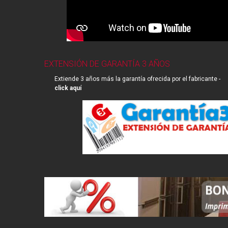
EXTENSIÓN DE GARANTÍA 3 AÑOS
Extiende 3 años más la garantía ofrecida por el fabricante -
click aquí