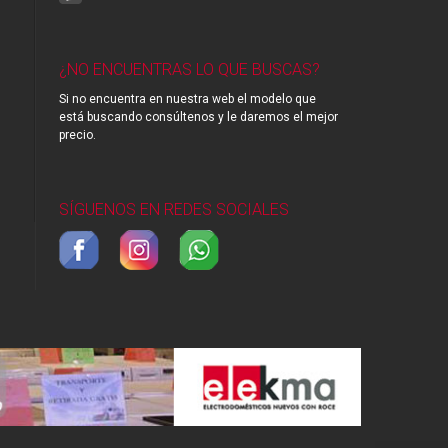
¿NO ENCUENTRAS LO QUE BUSCAS?
Si no encuentra en nuestra web el modelo que
está buscando consúltenos y le daremos el mejor
precio.
SÍGUENOS EN REDES SOCIALES