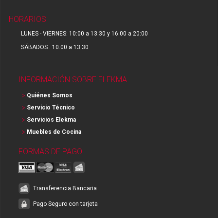
HORARIOS
LUNES - VIERNES: 10:00 a 13:30 y 16:00 a 20:00
SÁBADOS : 10:00 a 13:30
INFORMACIÓN SOBRE ELEKMA
Quiénes Somos
Servicio Técnico
Servicios Elekma
Muebles de Cocina
FORMAS DE PAGO
Transferencia Bancaria
Pago Seguro con tarjeta