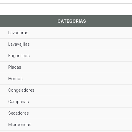
CATEGORÍAS
Lavadoras
Lavavajillas
Frigoríficos
Placas
Hornos
Congeladores
Campanas
Secadoras
Microondas