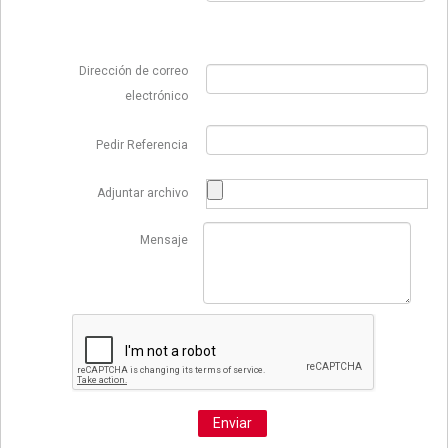
Dirección de correo
electrónico
Pedir Referencia
Adjuntar archivo
Mensaje