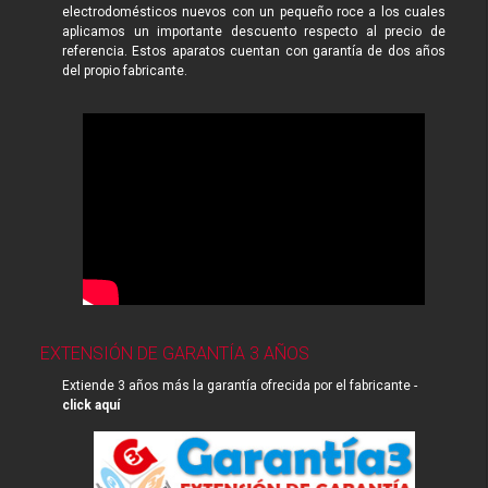
electrodomésticos nuevos con un pequeño roce a los cuales
aplicamos un importante descuento respecto al precio de
referencia. Estos aparatos cuentan con garantía de dos años
del propio fabricante.
EXTENSIÓN DE GARANTÍA 3 AÑOS
Extiende 3 años más la garantía ofrecida por el fabricante -
click aquí