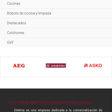
Cocinas
Robots de cocina y limpieza
Destacados
Colchones
GVF
ELECTRODOMÉSTICOS BARATOS EN EUSKADI
Elekma es una empresa dedicada a la comercialización de